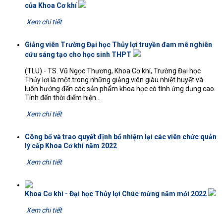
của Khoa Cơ khí
Xem chi tiết
Giảng viên Trường Đại học Thủy lợi truyền đam mê nghiên
cứu sáng tạo cho học sinh THPT
(TLU) - TS. Vũ Ngọc Thương, Khoa Cơ khí, Trường Đại học
Thủy lợi là một trong những giảng viên giàu nhiệt huyết và
luôn hướng đến các sản phẩm khoa học có tính ứng dụng cao.
Tính đến thời điểm hiện...
Xem chi tiết
Công bố và trao quyết định bổ nhiệm lại các viên chức quản
lý cấp Khoa Cơ khí năm 2022
Xem chi tiết
Khoa Cơ khí - Đại học Thủy lợi Chúc mừng năm mới 2022
Xem chi tiết