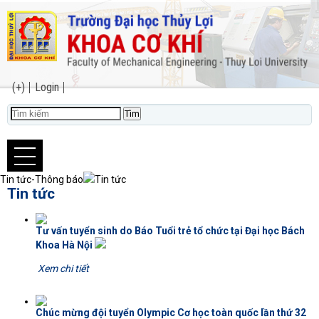
(+)
Login
Tin tức-Thông báo
Tin tức
Tin tức
Tư vấn tuyển sinh do Báo Tuổi trẻ tổ chức tại Đại học Bách
Khoa Hà Nội
Xem chi tiết
Chúc mừng đội tuyển Olympic Cơ học toàn quốc lần thứ 32