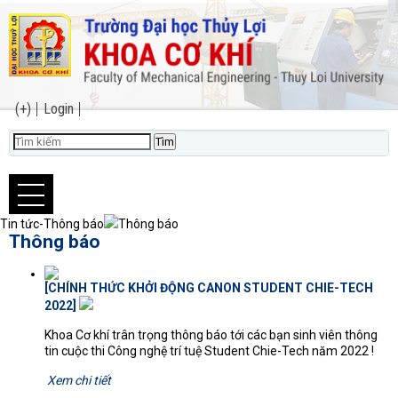
(+)
Login
Tin tức-Thông báo
Thông báo
Thông báo
[CHÍNH THỨC KHỞI ĐỘNG CANON STUDENT CHIE-TECH
2022]
Khoa Cơ khí trân trọng thông báo tới các bạn sinh viên thông
tin cuộc thi Công nghệ trí tuệ Student Chie-Tech năm 2022 !
Xem chi tiết