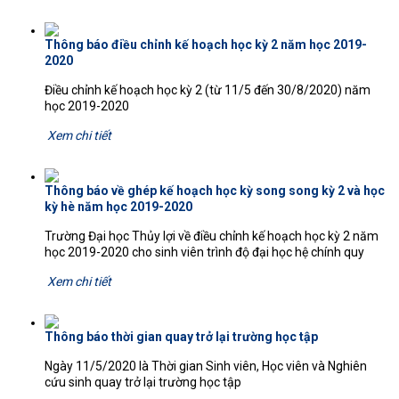
Thông báo điều chỉnh kế hoạch học kỳ 2 năm học 2019-
2020
Điều chỉnh kế hoạch học kỳ 2 (từ 11/5 đến 30/8/2020) năm
học 2019-2020
Xem chi tiết
Thông báo về ghép kế hoạch học kỳ song song kỳ 2 và học
kỳ hè năm học 2019-2020
Trường Đại học Thủy lợi về điều chỉnh kế hoạch học kỳ 2 năm
học 2019-2020 cho sinh viên trình độ đại học hệ chính quy
Xem chi tiết
Thông báo thời gian quay trở lại trường học tập
Ngày 11/5/2020 là Thời gian Sinh viên, Học viên và Nghiên
cứu sinh quay trở lại trường học tập