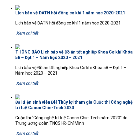
Lịch bảo vệ ĐATN hội đồng cơ khí 1 năm học 2020-2021
Lịch bảo vệ ĐATN hội đồng cơ khí 1 năm học 2020-2021
Xem chi tiết
THÔNG BÁO Lịch bảo vệ Đồ án tốt nghiệp Khoa Cơ khí Khóa
58 – Đợt 1 – Năm học 2020 – 2021
Lịch bảo vệ Đồ án tốt nghiệp Khoa Cơ khí Khóa 58 – Đợt 1 –
Năm học 2020 – 2021
Xem chi tiết
Đại điện sinh viên ĐH Thủy lợi tham gia Cuộc thi Công nghệ
trí tuệ Canon Chie-Tech 2020
Cuộc thi “Công nghệ trí tuệ Canon Chie-Tech năm 2020” do
Trung ương Đoàn TNCS Hồ Chí Minh
Xem chi tiết