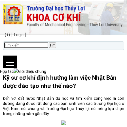
(+)
Login
Hợp tác
Giới thiệu chung
Kỹ sư cơ khí định hướng làm việc Nhật Bản
được đào tạo như thế nào?
Đến với đất nước Nhật Bản du học và tìm kiếm công việc là con
đường đang được rất đông các bạn sinh viên các trường Đại học ở
Việt Nam nói chung và Trường Đại học Thủy lợi nói riêng lựa chọn
trong những năm gần đây.